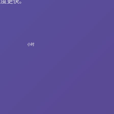
速度更快。
小时