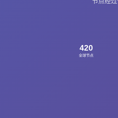
节点经过
420
全球节点