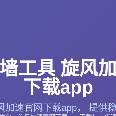
墙工具 旋风
下载app
风加速官网下载app， 提供稳