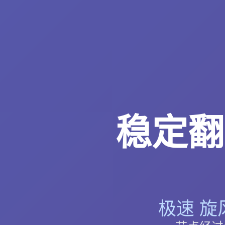
稳定翻
极速 旋